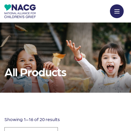
All Products
Showing 1–16 of 20 results