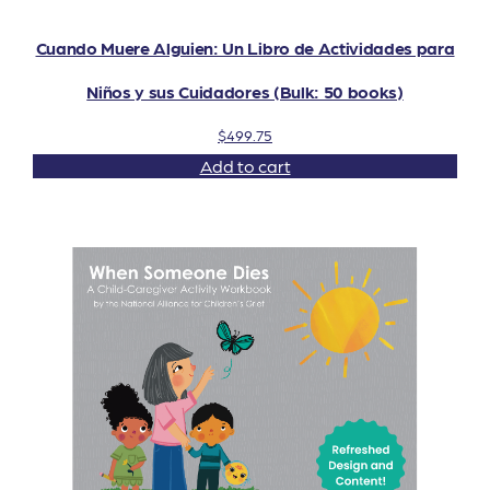
Cuando Muere Alguien: Un Libro de Actividades para
Niños y sus Cuidadores (Bulk: 50 books)
$
499.75
Add to cart