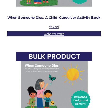
When Someone Dies: A Child-Caregiver Activity Book
$
19.99
Add to cart