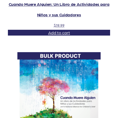
Cuando Muere Alguien: Un Libro de Actividades para
Niños y sus Cuidadores
$
19.99
Add to cart