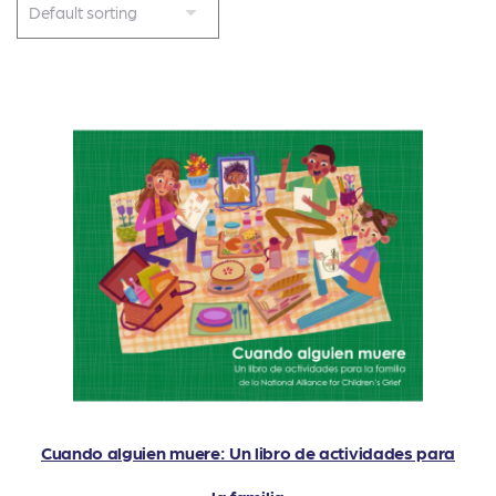
Cuando alguien muere: Un libro de actividades para