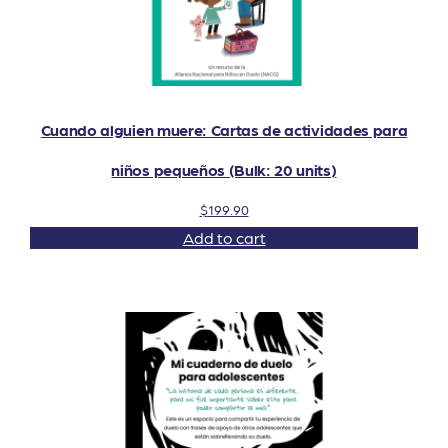
Cuando alguien muere: Cartas de actividades para
niños pequeños (Bulk: 20 units)
$
199.90
Add to cart