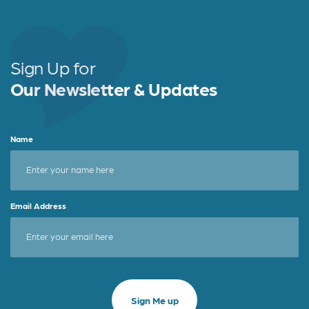
Sign Up for
Our Newsletter & Updates
Name
Email Address