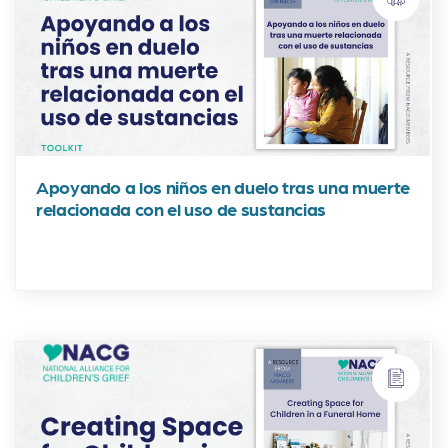
Apoyando a los niños en duelo tras una muerte
relacionada con el uso de sustancias